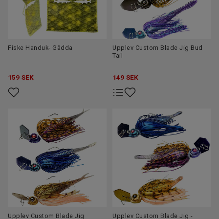
Fiske Handuk- Gädda
Upplev Custom Blade Jig Bud
Tail
159
SEK
149
SEK
Upplev Custom Blade Jig
Upplev Custom Blade Jig -