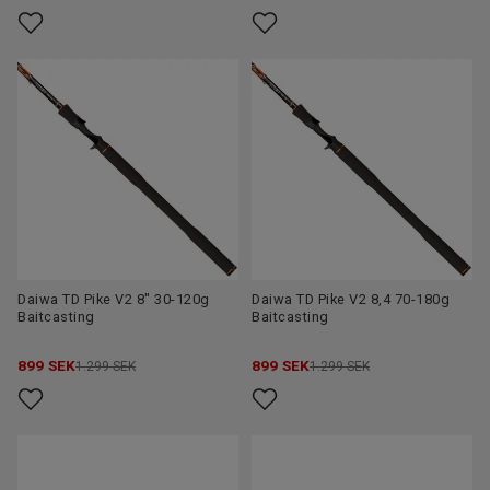
Daiwa TD Pike V2 8" 30-120g
Daiwa TD Pike V2 8,4 70-180g
Baitcasting
Baitcasting
899
SEK
899
SEK
1.299 SEK
1.299 SEK