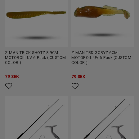
Z-MAN TRICK SHOTZ 8.9CM -
Z-MAN TRD GOBYZ 6CM -
MOTOROIL UV 6-Pack ( CUSTOM
MOTOROIL UV 6-Pack (CUSTOM
COLOR )
COLOR )
79
SEK
79
SEK