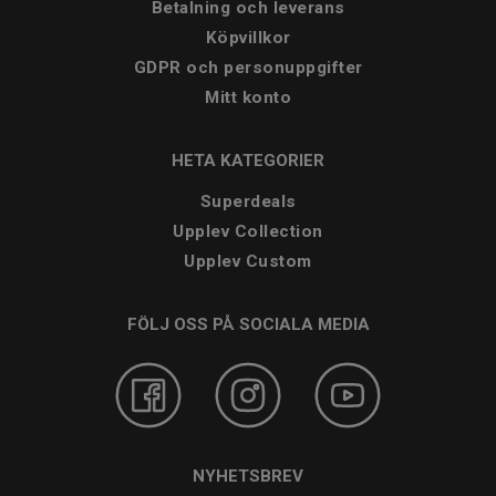
Betalning och leverans
Köpvillkor
GDPR och personuppgifter
Mitt konto
HETA KATEGORIER
Superdeals
Upplev Collection
Upplev Custom
FÖLJ OSS PÅ SOCIALA MEDIA
NYHETSBREV