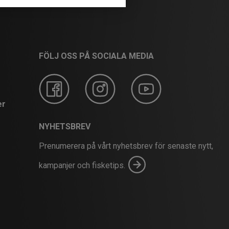
FÖLJ OSS PÅ SOCIALA MEDIA
er
NYHETSBREV
Prenumerera på vårt nyhetsbrev för senaste nytt,
kampanjer och fisketips.