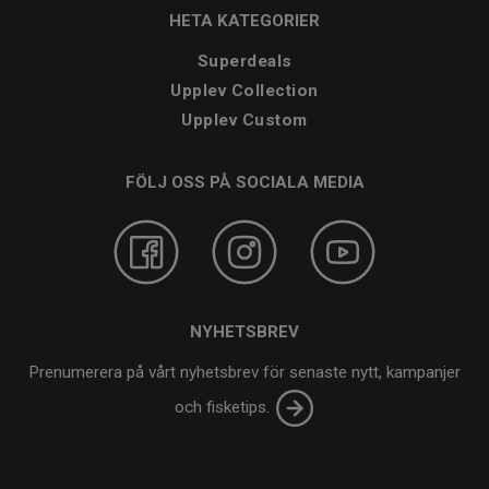
HETA KATEGORIER
Superdeals
Upplev Collection
Upplev Custom
FÖLJ OSS PÅ SOCIALA MEDIA
NYHETSBREV
Prenumerera på vårt nyhetsbrev för senaste nytt, kampanjer
och fisketips.