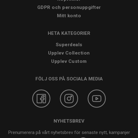
GDPR och personuppgifter
Mitt konto
HETA KATEGORIER
Superdeals
Upplev Collection
Upplev Custom
FÖLJ OSS PÅ SOCIALA MEDIA
NYHETSBREV
Prenumerera på vårt nyhetsbrev för senaste nytt, kampanjer