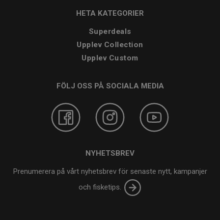
HETA KATEGORIER
Superdeals
Upplev Collection
Upplev Custom
FÖLJ OSS PÅ SOCIALA MEDIA
NYHETSBREV
Prenumerera på vårt nyhetsbrev för senaste nytt, kampanjer
och fisketips.