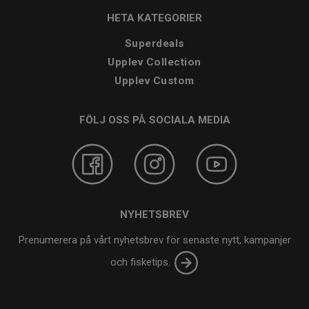
HETA KATEGORIER
Superdeals
Upplev Collection
Upplev Custom
FÖLJ OSS PÅ SOCIALA MEDIA
NYHETSBREV
Prenumerera på vårt nyhetsbrev för senaste nytt, kampanjer
och fisketips.