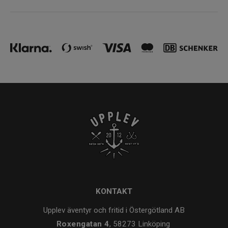
KONTAKT
Upplev äventyr och fritid i Östergötland AB
Roxengatan 4
, 58273 Linköping