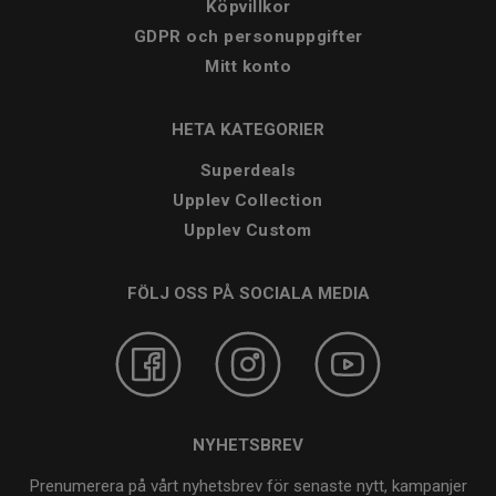
Köpvillkor
GDPR och personuppgifter
Mitt konto
HETA KATEGORIER
Superdeals
Upplev Collection
Upplev Custom
FÖLJ OSS PÅ SOCIALA MEDIA
NYHETSBREV
Prenumerera på vårt nyhetsbrev för senaste nytt, kampanjer