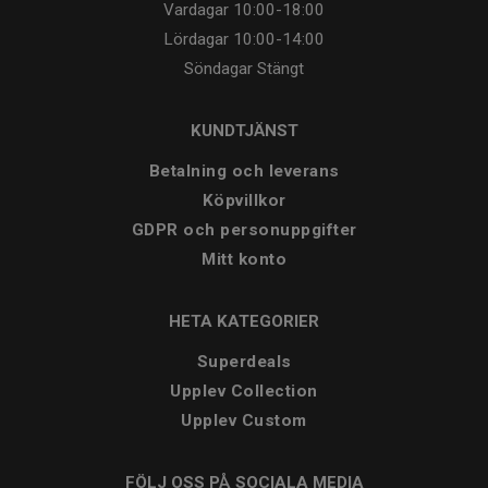
Vardagar
10:00-18:00
Lördagar
10:00-14:00
Söndagar
Stängt
KUNDTJÄNST
Betalning och leverans
Köpvillkor
GDPR och personuppgifter
Mitt konto
HETA KATEGORIER
Superdeals
Upplev Collection
Upplev Custom
FÖLJ OSS PÅ SOCIALA MEDIA