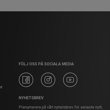
FÖLJ OSS PÅ SOCIALA MEDIA
er
NYHETSBREV
Prenumerera på vårt nyhetsbrev för senaste nytt,