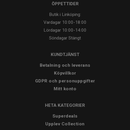
ÖPPETTIDER
Butik i Linköping:
Vardagar
10:00-18:00
Lördagar
10:00-14:00
Söndagar
Stängt
KUNDTJÄNST
Betalning och leverans
Köpvillkor
GDPR och personuppgifter
Mitt konto
HETA KATEGORIER
Superdeals
Upplev Collection