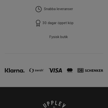
Snabba leveranser
30 dagar öppet köp
Fysisk butik