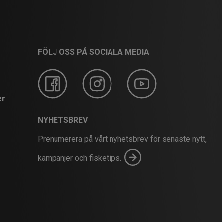
FÖLJ OSS PÅ SOCIALA MEDIA
er
NYHETSBREV
Prenumerera på vårt nyhetsbrev för senaste nytt,
kampanjer och fisketips.