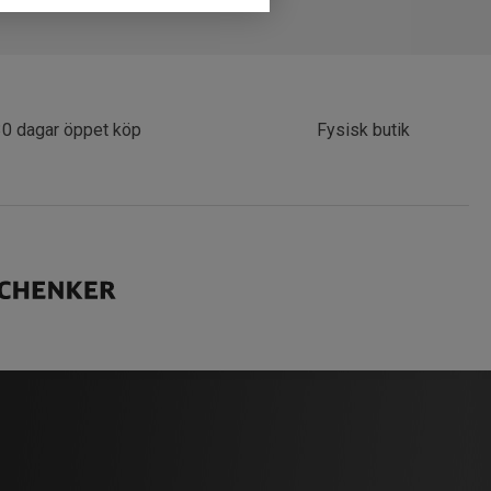
30 dagar öppet köp
Fysisk butik