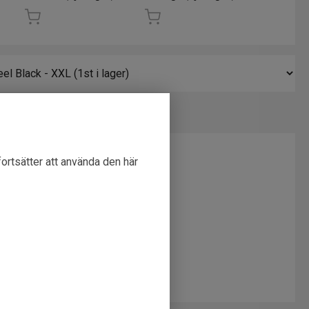
fortsätter att använda den här