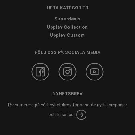
HETA KATEGORIER
Superdeals
Upplev Collection
Upplev Custom
FÖLJ OSS PÅ SOCIALA MEDIA
NYHETSBREV
Prenumerera på vårt nyhetsbrev för senaste nytt, kampanjer
och fisketips.