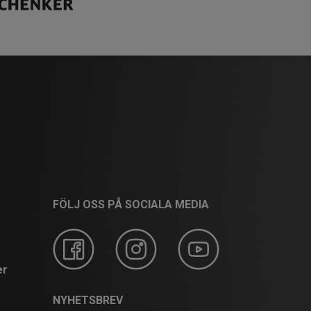
FÖLJ OSS PÅ SOCIALA MEDIA
er
NYHETSBREV