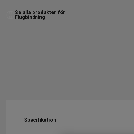
Se alla produkter för
Flugbindning
Specifikation