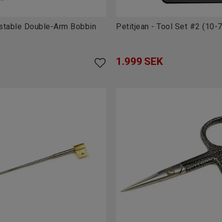
stable Double-Arm Bobbin
Petitjean - Tool Set #2 (10-7
1.999
SEK