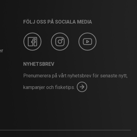
FÖLJ OSS PÅ SOCIALA MEDIA
er
NYHETSBREV
Prenumerera på vårt nyhetsbrev för senaste nytt,
kampanjer och fisketips.