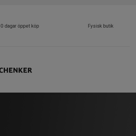
30 dagar öppet köp
Fysisk butik