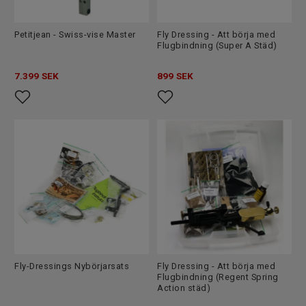
Petitjean - Swiss-vise Master
Fly Dressing - Att börja med
Flugbindning (Super A Städ)
7.399
SEK
899
SEK
Fly-Dressings Nybörjarsats
Fly Dressing - Att börja med
Flugbindning (Regent Spring
Action städ)