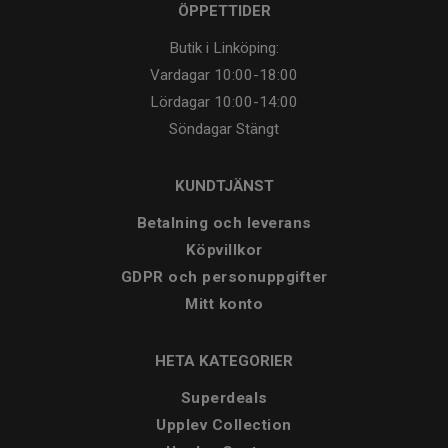
ÖPPETTIDER
Butik i Linköping:
Vardagar
10:00-18:00
Lördagar
10:00-14:00
Söndagar
Stängt
KUNDTJÄNST
Betalning och leverans
Köpvillkor
GDPR och personuppgifter
Mitt konto
HETA KATEGORIER
Superdeals
Upplev Collection