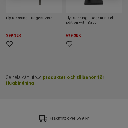
Fly Dressing - Regent Vise
Fly Dressing - Regent Black
Edition with Base
599
SEK
699
SEK
Se hela vårt utbud
produkter och tillbehör för
flugbindning
Fraktfritt över 699 kr