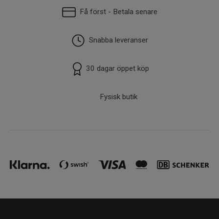
Få först - Betala senare
Snabba leveranser
30 dagar öppet köp
Fysisk butik