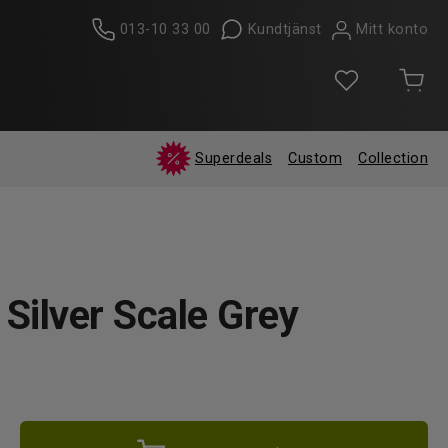
013-10 33 00
Kundtjänst
Mitt konto
Superdeals
Custom
Collection
 Silver Scale Grey