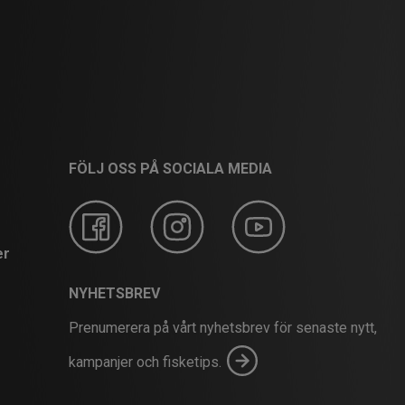
FÖLJ OSS PÅ SOCIALA MEDIA
er
NYHETSBREV
Prenumerera på vårt nyhetsbrev för senaste nytt,
kampanjer och fisketips.