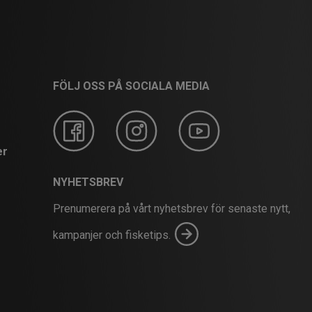
FÖLJ OSS PÅ SOCIALA MEDIA
er
NYHETSBREV
Prenumerera på vårt nyhetsbrev för senaste nytt,
kampanjer och fisketips.