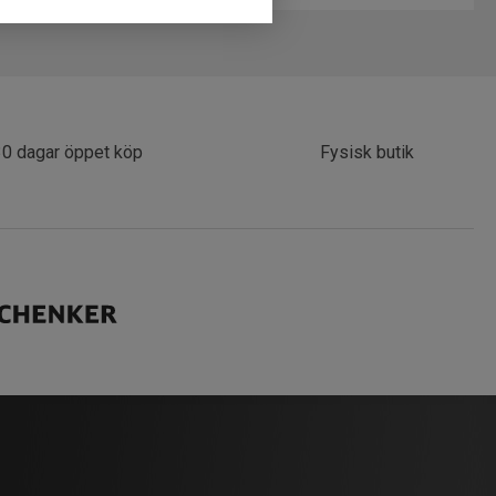
30 dagar öppet köp
Fysisk butik