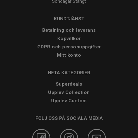
Söndagar
Stängt
KUNDTJÄNST
Betalning och leverans
Köpvillkor
GDPR och personuppgifter
Mitt konto
HETA KATEGORIER
Superdeals
Upplev Collection
Upplev Custom
FÖLJ OSS PÅ SOCIALA MEDIA