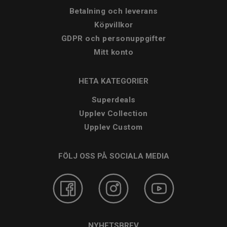
Betalning och leverans
Köpvillkor
GDPR och personuppgifter
Mitt konto
HETA KATEGORIER
Superdeals
Upplev Collection
Upplev Custom
FÖLJ OSS PÅ SOCIALA MEDIA
NYHETSBREV