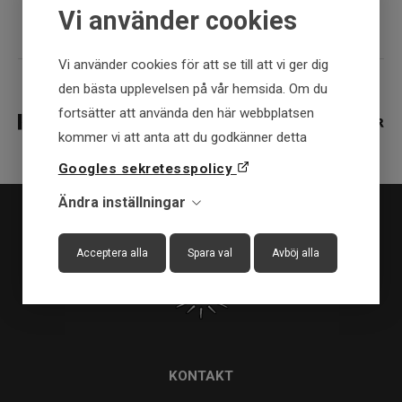
Vi använder cookies
Vi använder cookies för att se till att vi ger dig
den bästa upplevelsen på vår hemsida. Om du
fortsätter att använda den här webbplatsen
kommer vi att anta att du godkänner detta
Googles sekretesspolicy
Ändra inställningar
Acceptera alla
Spara val
Avböj alla
KONTAKT