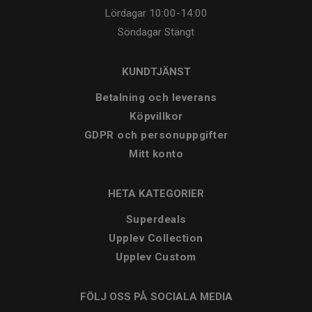
Lördagar
10:00-14:00
Söndagar
Stängt
KUNDTJÄNST
Betalning och leverans
Köpvillkor
GDPR och personuppgifter
Mitt konto
HETA KATEGORIER
Superdeals
Upplev Collection
Upplev Custom
FÖLJ OSS PÅ SOCIALA MEDIA