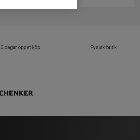
30 dagar öppet köp
Fysisk butik