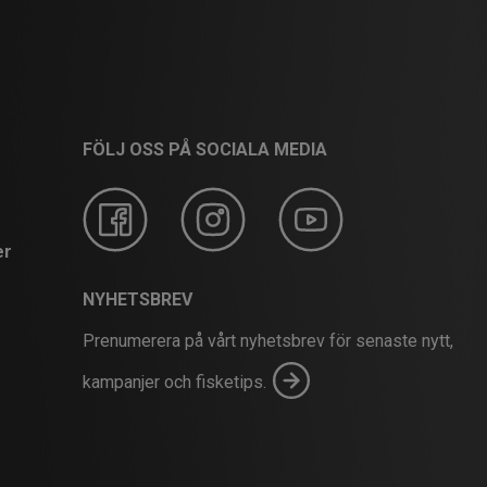
FÖLJ OSS PÅ SOCIALA MEDIA
er
NYHETSBREV
Prenumerera på vårt nyhetsbrev för senaste nytt,
kampanjer och fisketips.