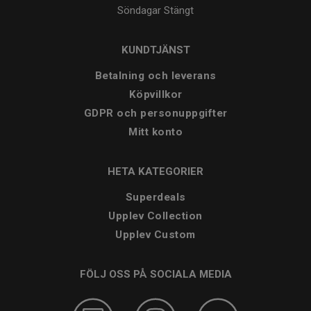
Söndagar
Stängt
KUNDTJÄNST
Betalning och leverans
Köpvillkor
GDPR och personuppgifter
Mitt konto
HETA KATEGORIER
Superdeals
Upplev Collection
Upplev Custom
FÖLJ OSS PÅ SOCIALA MEDIA