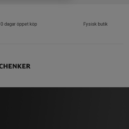
30 dagar öppet köp
Fysisk butik