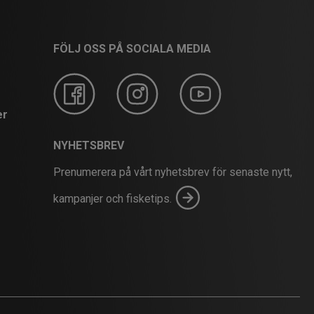
FÖLJ OSS PÅ SOCIALA MEDIA
er
NYHETSBREV
Prenumerera på vårt nyhetsbrev för senaste nytt,
kampanjer och fisketips.