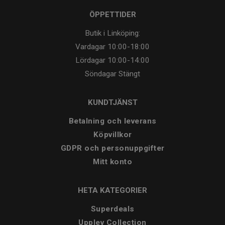
ÖPPETTIDER
Butik i Linköping:
Vardagar
10:00-18:00
Lördagar
10:00-14:00
Söndagar
Stängt
KUNDTJÄNST
Betalning och leverans
Köpvillkor
GDPR och personuppgifter
Mitt konto
HETA KATEGORIER
Superdeals
Upplev Collection