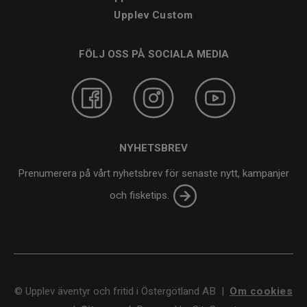
Upplev Custom
FÖLJ OSS PÅ SOCIALA MEDIA
NYHETSBREV
Prenumerera på vårt nyhetsbrev för senaste nytt, kampanjer
och fisketips.
©
Upplev äventyr och fritid i Östergötland AB
|
Om cookies