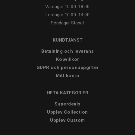
Vardagar
10:00-18:00
Lördagar
10:00-14:00
Söndagar
Stängt
KUNDTJÄNST
Betalning och leverans
Köpvillkor
GDPR och personuppgifter
Mitt konto
HETA KATEGORIER
Superdeals
Upplev Collection
Upplev Custom