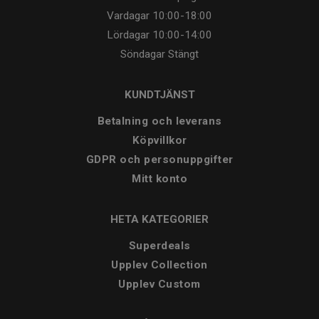
Vardagar
10:00-18:00
Lördagar
10:00-14:00
Söndagar
Stängt
KUNDTJÄNST
Betalning och leverans
Köpvillkor
GDPR och personuppgifter
Mitt konto
HETA KATEGORIER
Superdeals
Upplev Collection
Upplev Custom