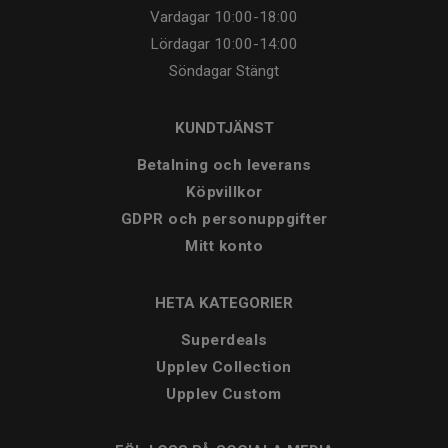
Vardagar
10:00-18:00
Lördagar
10:00-14:00
Söndagar
Stängt
KUNDTJÄNST
Betalning och leverans
Köpvillkor
GDPR och personuppgifter
Mitt konto
HETA KATEGORIER
Superdeals
Upplev Collection
Upplev Custom