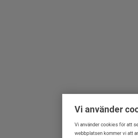
Vi använder co
Vi använder cookies för att se
webbplatsen kommer vi att an