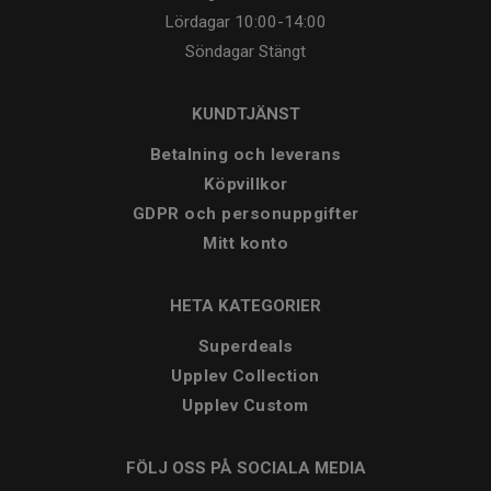
Lördagar
10:00-14:00
Söndagar
Stängt
KUNDTJÄNST
Betalning och leverans
Köpvillkor
GDPR och personuppgifter
Mitt konto
HETA KATEGORIER
Superdeals
Upplev Collection
Upplev Custom
FÖLJ OSS PÅ SOCIALA MEDIA