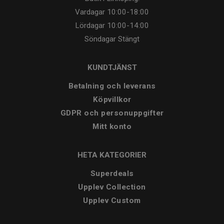
Vardagar
10:00-18:00
Lördagar
10:00-14:00
Söndagar
Stängt
KUNDTJÄNST
Betalning och leverans
Köpvillkor
GDPR och personuppgifter
Mitt konto
HETA KATEGORIER
Superdeals
Upplev Collection
Upplev Custom