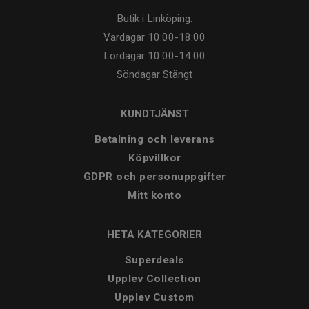
Butik i Linköping:
Vardagar
10:00-18:00
Lördagar
10:00-14:00
Söndagar
Stängt
KUNDTJÄNST
Betalning och leverans
Köpvillkor
GDPR och personuppgifter
Mitt konto
HETA KATEGORIER
Superdeals
Upplev Collection
Upplev Custom