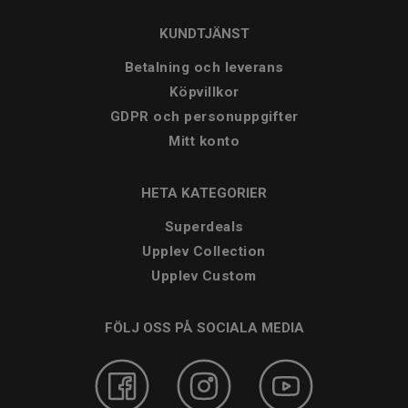
KUNDTJÄNST
Betalning och leverans
Köpvillkor
GDPR och personuppgifter
Mitt konto
HETA KATEGORIER
Superdeals
Upplev Collection
Upplev Custom
FÖLJ OSS PÅ SOCIALA MEDIA