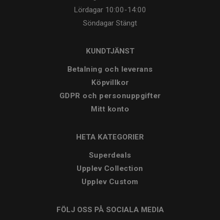
Lördagar
10:00-14:00
Söndagar
Stängt
KUNDTJÄNST
Betalning och leverans
Köpvillkor
GDPR och personuppgifter
Mitt konto
HETA KATEGORIER
Superdeals
Upplev Collection
Upplev Custom
FÖLJ OSS PÅ SOCIALA MEDIA