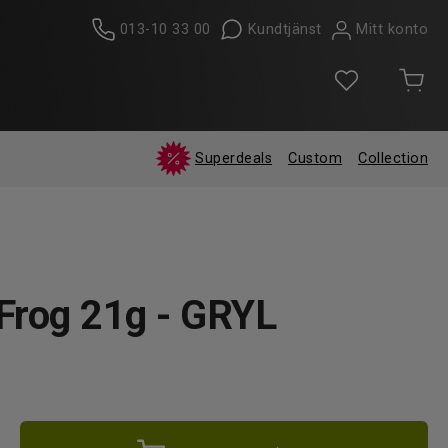
013-10 33 00
Kundtjänst
Mitt konto
Superdeals
Custom
Collection
Frog 21g - GRYL