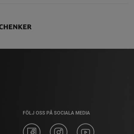
FÖLJ OSS PÅ SOCIALA MEDIA