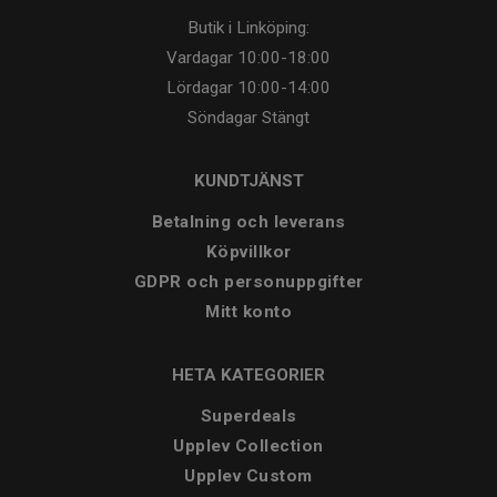
Butik i Linköping:
Vardagar
10:00-18:00
Lördagar
10:00-14:00
Söndagar
Stängt
KUNDTJÄNST
Betalning och leverans
Köpvillkor
GDPR och personuppgifter
Mitt konto
HETA KATEGORIER
Superdeals
Upplev Collection
Upplev Custom