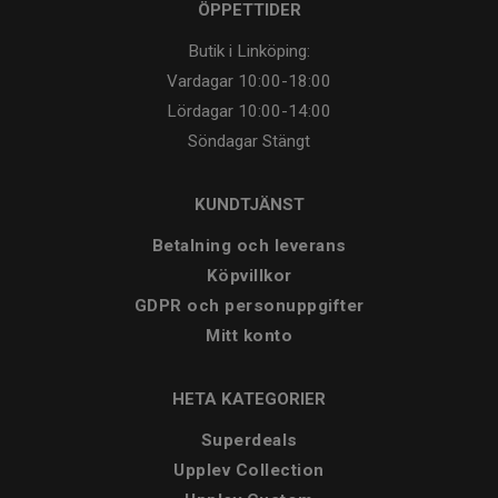
ÖPPETTIDER
Butik i Linköping:
Vardagar
10:00-18:00
Lördagar
10:00-14:00
Söndagar
Stängt
KUNDTJÄNST
Betalning och leverans
Köpvillkor
GDPR och personuppgifter
Mitt konto
HETA KATEGORIER
Superdeals
Upplev Collection