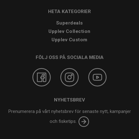
HETA KATEGORIER
Superdeals
Upplev Collection
Upplev Custom
FÖLJ OSS PÅ SOCIALA MEDIA
NYHETSBREV
Prenumerera på vårt nyhetsbrev för senaste nytt, kampanjer
och fisketips.