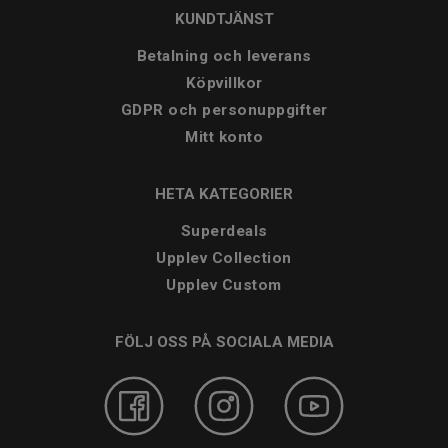
KUNDTJÄNST
Betalning och leverans
Köpvillkor
GDPR och personuppgifter
Mitt konto
HETA KATEGORIER
Superdeals
Upplev Collection
Upplev Custom
FÖLJ OSS PÅ SOCIALA MEDIA