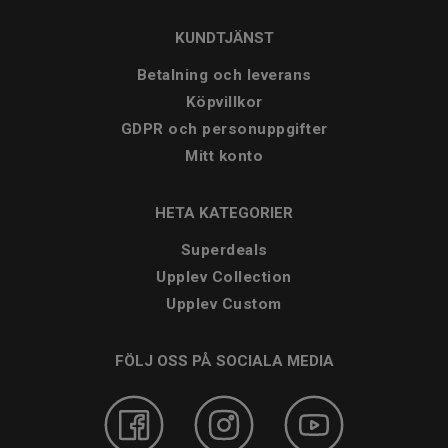
KUNDTJÄNST
Betalning och leverans
Köpvillkor
GDPR och personuppgifter
Mitt konto
HETA KATEGORIER
Superdeals
Upplev Collection
Upplev Custom
FÖLJ OSS PÅ SOCIALA MEDIA