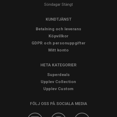
Söndagar
Stängt
KUNDTJÄNST
Betalning och leverans
Köpvillkor
GDPR och personuppgifter
Mitt konto
HETA KATEGORIER
Superdeals
Upplev Collection
Upplev Custom
FÖLJ OSS PÅ SOCIALA MEDIA