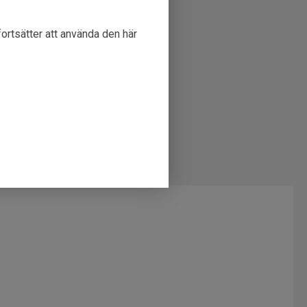
fortsätter att använda den här