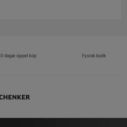
30 dagar öppet köp
Fysisk butik