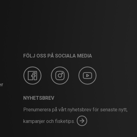
FÖLJ OSS PÅ SOCIALA MEDIA
er
NYHETSBREV
Prenumerera på vårt nyhetsbrev för senaste nytt,
kampanjer och fisketips.