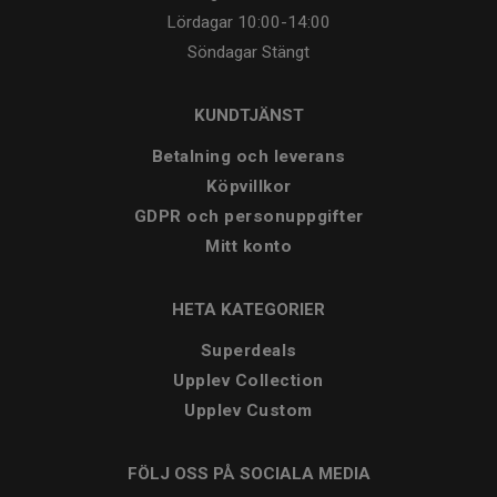
Lördagar
10:00-14:00
Söndagar
Stängt
KUNDTJÄNST
Betalning och leverans
Köpvillkor
GDPR och personuppgifter
Mitt konto
HETA KATEGORIER
Superdeals
Upplev Collection
Upplev Custom
FÖLJ OSS PÅ SOCIALA MEDIA