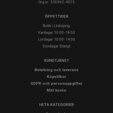
Org.nr.: 556962-4025
ÖPPETTIDER
Butik i Linköping:
Vardagar
10:00-18:00
Lördagar
10:00-14:00
Söndagar
Stängt
KUNDTJÄNST
Betalning och leverans
Köpvillkor
GDPR och personuppgifter
Mitt konto
HETA KATEGORIER