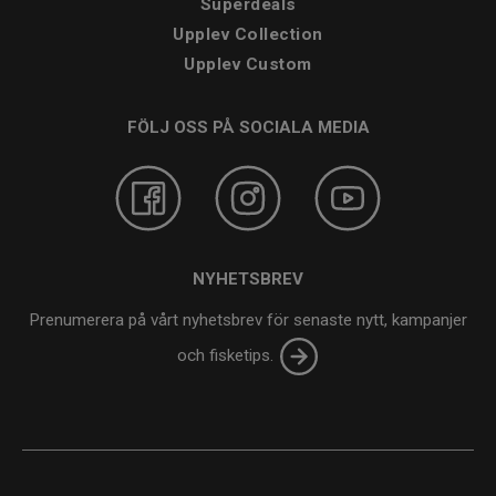
Superdeals
Upplev Collection
Upplev Custom
FÖLJ OSS PÅ SOCIALA MEDIA
NYHETSBREV
Prenumerera på vårt nyhetsbrev för senaste nytt, kampanjer
och fisketips.