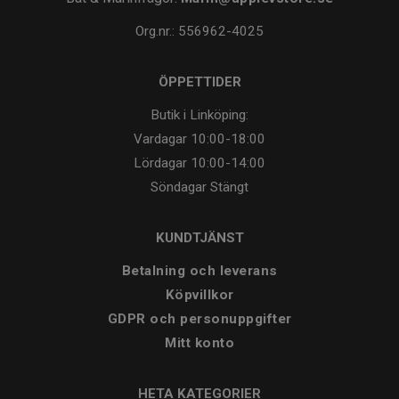
Org.nr.: 556962-4025
ÖPPETTIDER
Butik i Linköping:
Vardagar
10:00-18:00
Lördagar
10:00-14:00
Söndagar
Stängt
KUNDTJÄNST
Betalning och leverans
Köpvillkor
GDPR och personuppgifter
Mitt konto
HETA KATEGORIER