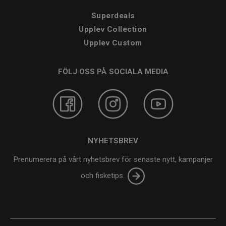
Superdeals
Upplev Collection
Upplev Custom
FÖLJ OSS PÅ SOCIALA MEDIA
NYHETSBREV
Prenumerera på vårt nyhetsbrev för senaste nytt, kampanjer
och fisketips.