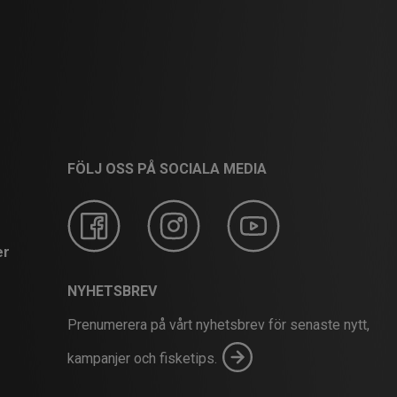
FÖLJ OSS PÅ SOCIALA MEDIA
er
NYHETSBREV
Prenumerera på vårt nyhetsbrev för senaste nytt,
kampanjer och fisketips.