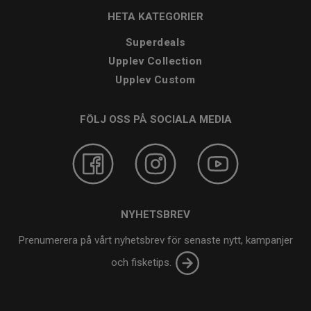
HETA KATEGORIER
Superdeals
Upplev Collection
Upplev Custom
FÖLJ OSS PÅ SOCIALA MEDIA
NYHETSBREV
Prenumerera på vårt nyhetsbrev för senaste nytt, kampanjer
och fisketips.