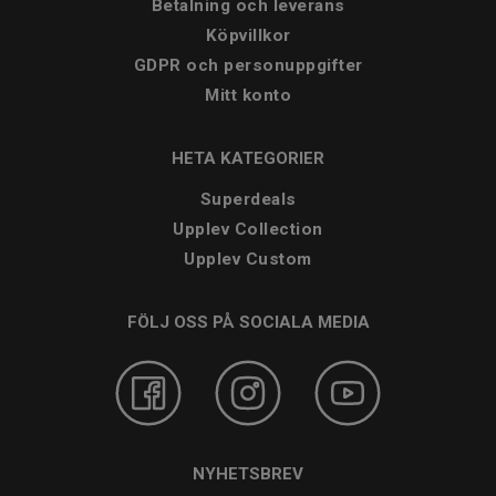
Betalning och leverans
Köpvillkor
GDPR och personuppgifter
Mitt konto
HETA KATEGORIER
Superdeals
Upplev Collection
Upplev Custom
FÖLJ OSS PÅ SOCIALA MEDIA
NYHETSBREV